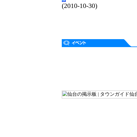
(2010-10-30)