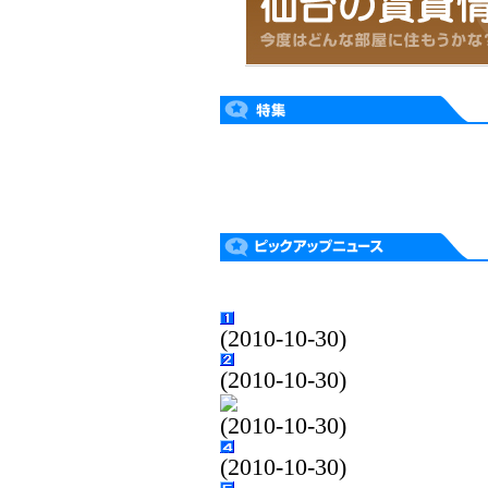
(2010-10-30)
(2010-10-30)
(2010-10-30)
(2010-10-30)