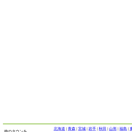
北海道
|
青森
|
宮城
|
岩手
|
秋田
|
山形
|
福島
|
他のタウンを