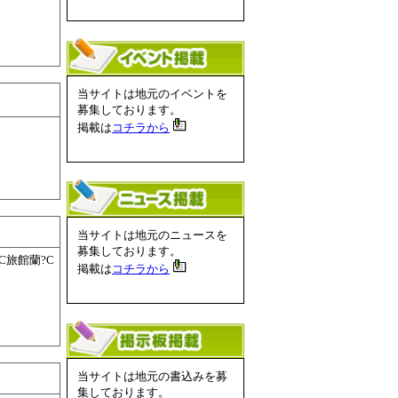
当サイトは地元のイベントを
募集しております。
掲載は
コチラから
当サイトは地元のニュースを
募集しております。
C旅館蘭?C
掲載は
コチラから
当サイトは地元の書込みを募
集しております。