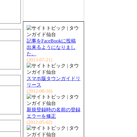
記事をFaceBookに投稿
出来るようになりまし
た。
(2013-07-21)
スマホ版タウンガイドリ
リース
(2012-08-16)
新規登録時の名前の登録
エラーを修正
(2012-05-02)