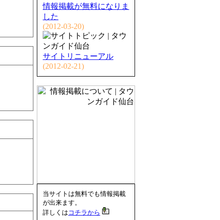
情報掲載が無料になりま
した
(2012-03-20)
サイトリニューアル
(2012-02-21)
当サイトは無料でも情報掲載
が出来ます。
詳しくは
コチラから