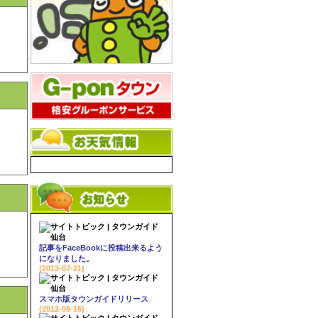
記事をFaceBookに投稿出来るよう
になりました。
(2013-07-21)
スマホ版タウンガイドリリース
(2012-08-16)