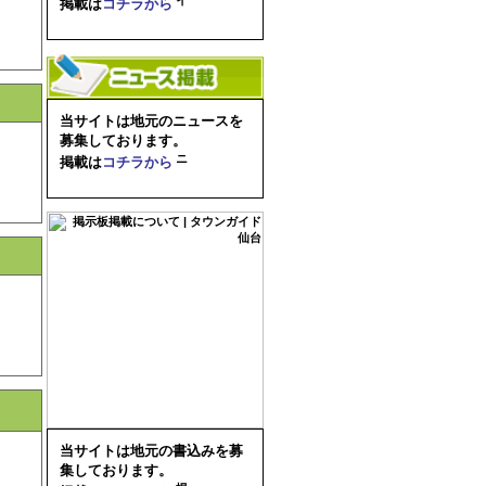
掲載は
コチラから
当サイトは地元のニュースを
募集しております。
掲載は
コチラから
当サイトは地元の書込みを募
集しております。