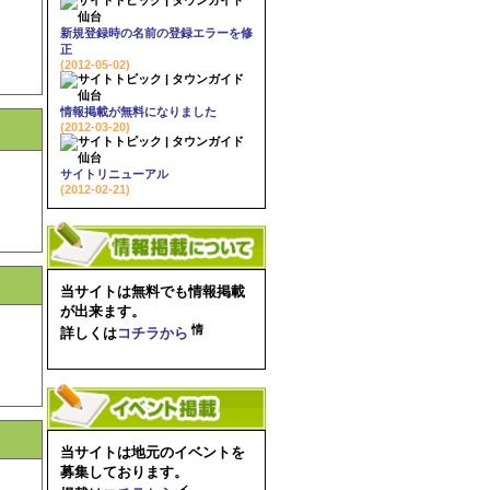
新規登録時の名前の登録エラーを修
正
(2012-05-02)
情報掲載が無料になりました
(2012-03-20)
サイトリニューアル
(2012-02-21)
当サイトは無料でも情報掲載
が出来ます。
詳しくは
コチラから
当サイトは地元のイベントを
募集しております。